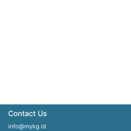
Contact Us
info@mykg.id