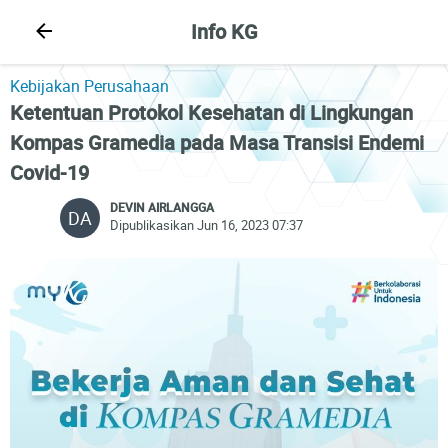
Info KG
Kebijakan Perusahaan
Ketentuan Protokol Kesehatan di Lingkungan
Kompas Gramedia pada Masa Transisi Endemi
Covid-19
DEVIN AIRLANGGA
DA
Dipublikasikan Jun 16, 2023 07:37