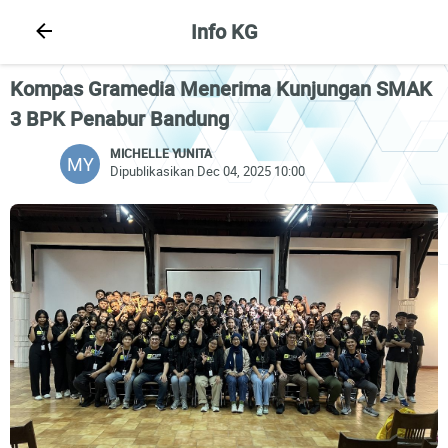
Info KG
Kompas Gramedia Menerima Kunjungan SMAK
3 BPK Penabur Bandung
MICHELLE YUNITA
MY
Dipublikasikan Dec 04, 2025 10:00